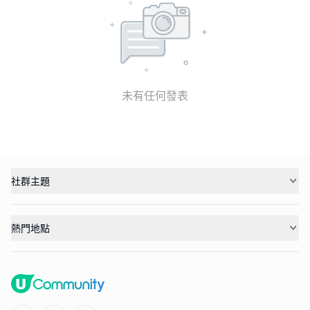
未有任何發表
社群主題
熱門地點