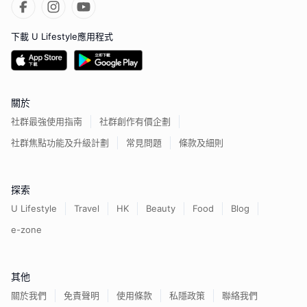
下載 U Lifestyle應用程式
關於
社群最強使用指南
社群創作有價企劃
社群焦點功能及升級計劃
常見問題
條款及細則
探索
U Lifestyle
Travel
HK
Beauty
Food
Blog
e-zone
其他
關於我們
免責聲明
使用條款
私隱政策
聯絡我們