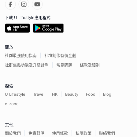
下載 U Lifestyle應用程式
關於
社群最強使用指南
社群創作有價企劃
社群焦點功能及升級計劃
常見問題
條款及細則
探索
U Lifestyle
Travel
HK
Beauty
Food
Blog
e-zone
其他
關於我們
免責聲明
使用條款
私隱政策
聯絡我們