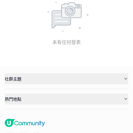
未有任何發表
社群主題
熱門地點