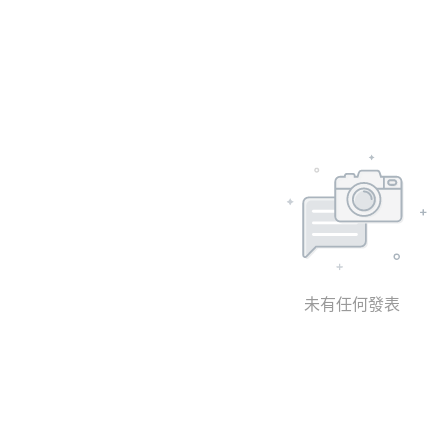
未有任何發表