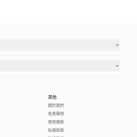
其他
關於我們
免責聲明
使用條款
私隱政策