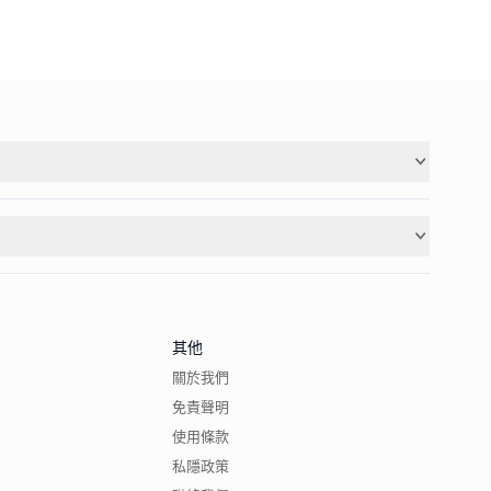
其他
關於我們
免責聲明
使用條款
私隱政策