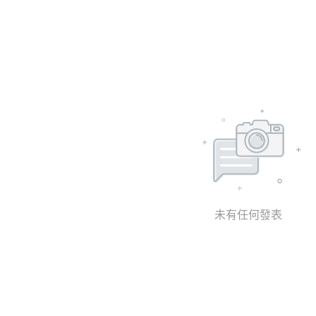
未有任何發表