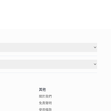
其他
關於我們
免責聲明
使用條款