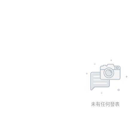
未有任何發表