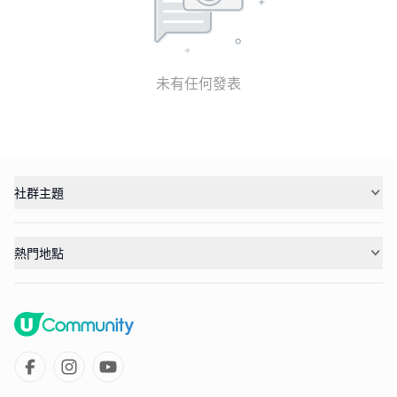
未有任何發表
社群主題
熱門地點