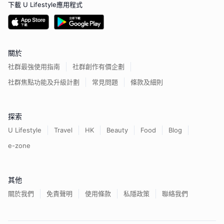
下載 U Lifestyle應用程式
關於
社群最強使用指南
社群創作有價企劃
社群焦點功能及升級計劃
常見問題
條款及細則
探索
U Lifestyle
Travel
HK
Beauty
Food
Blog
e-zone
其他
關於我們
免責聲明
使用條款
私隱政策
聯絡我們