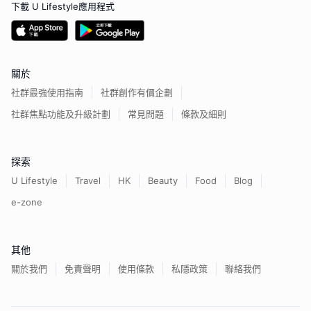
下載 U Lifestyle應用程式
關於
社群最強使用指南
社群創作有價企劃
社群焦點功能及升級計劃
常見問題
條款及細則
探索
U Lifestyle
Travel
HK
Beauty
Food
Blog
e-zone
其他
關於我們
免責聲明
使用條款
私隱政策
聯絡我們