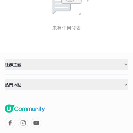
未有任何發表
社群主題
熱門地點