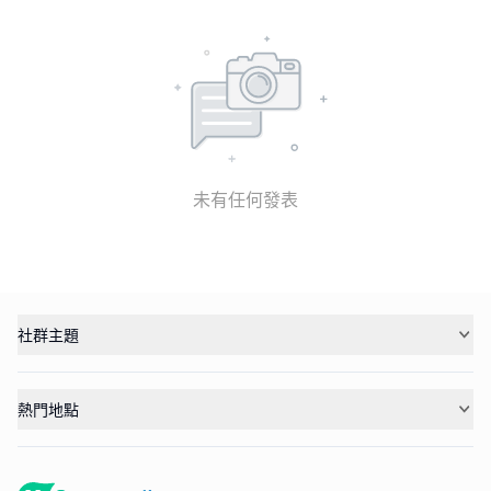
未有任何發表
社群主題
熱門地點