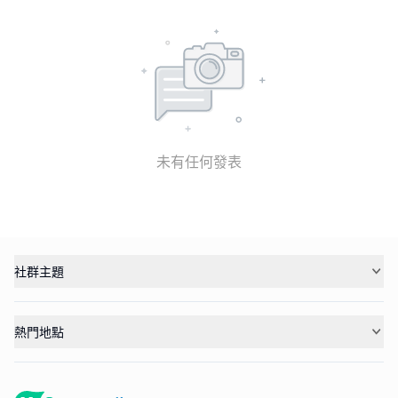
未有任何發表
社群主題
熱門地點