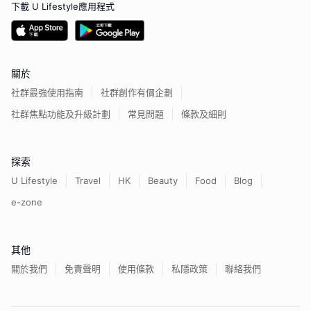
下載 U Lifestyle應用程式
關於
社群最強使用指南
社群創作有價企劃
社群焦點功能及升級計劃
常見問題
條款及細則
探索
U Lifestyle
Travel
HK
Beauty
Food
Blog
e-zone
其他
關於我們
免責聲明
使用條款
私隱政策
聯絡我們