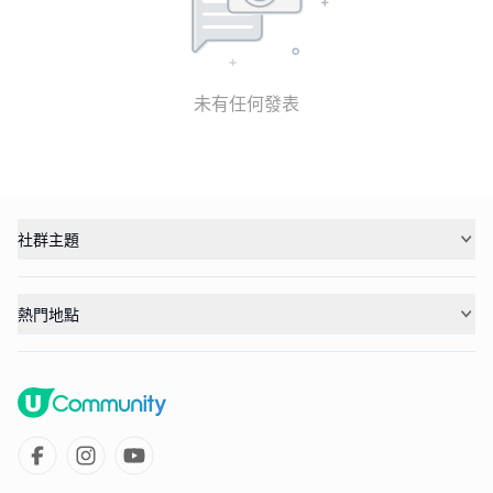
未有任何發表
社群主題
熱門地點