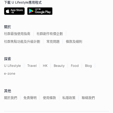
下載 U Lifestyle應用程式
關於
社群最強使用指南
社群創作有價企劃
社群焦點功能及升級計劃
常見問題
條款及細則
探索
U Lifestyle
Travel
HK
Beauty
Food
Blog
e-zone
其他
關於我們
免責聲明
使用條款
私隱政策
聯絡我們