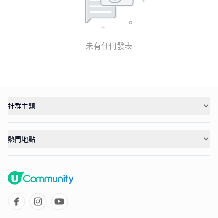
未有任何發表
社群主題
熱門地點