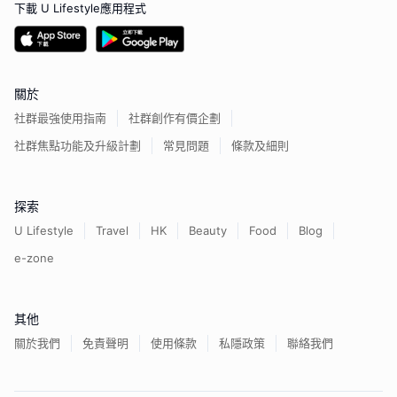
下載 U Lifestyle應用程式
關於
社群最強使用指南
社群創作有價企劃
社群焦點功能及升級計劃
常見問題
條款及細則
探索
U Lifestyle
Travel
HK
Beauty
Food
Blog
e-zone
其他
關於我們
免責聲明
使用條款
私隱政策
聯絡我們