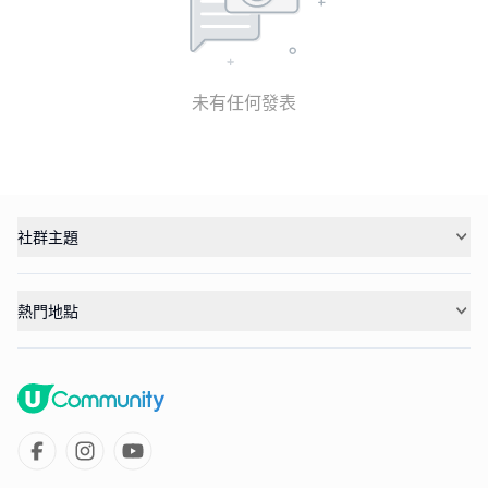
未有任何發表
社群主題
熱門地點