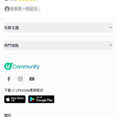
發表第一個留言...
社群主題
熱門地點
下載 U Lifestyle應用程式
關於