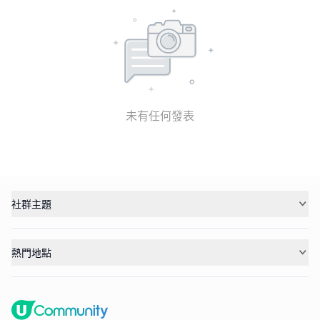
未有任何發表
社群主題
熱門地點