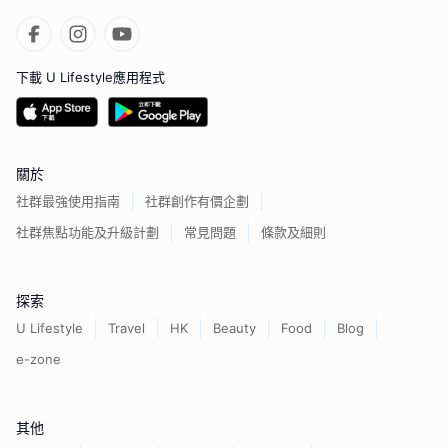
下載 U Lifestyle應用程式
關於
社群最強使用指南
社群創作有價企劃
社群焦點功能及升級計劃
常見問題
條款及細則
探索
U Lifestyle
Travel
HK
Beauty
Food
Blog
e-zone
其他