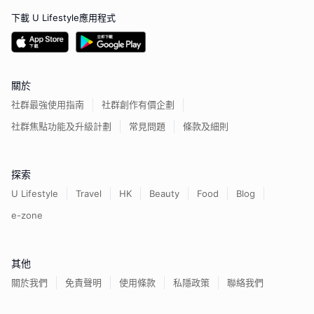
下載 U Lifestyle應用程式
關於
社群最強使用指南
社群創作有價企劃
社群焦點功能及升級計劃
常見問題
條款及細則
探索
U Lifestyle
Travel
HK
Beauty
Food
Blog
e-zone
其他
關於我們
免責聲明
使用條款
私隱政策
聯絡我們