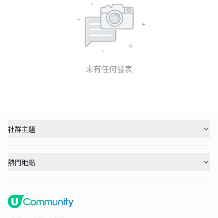
未有任何發表
社群主題
熱門地點