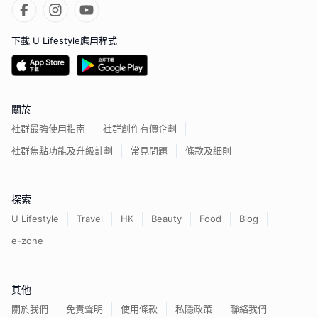
下載 U Lifestyle應用程式
關於
社群最強使用指南
社群創作有價企劃
社群焦點功能及升級計劃
常見問題
條款及細則
探索
U Lifestyle
Travel
HK
Beauty
Food
Blog
e-zone
其他
關於我們
免責聲明
使用條款
私隱政策
聯絡我們