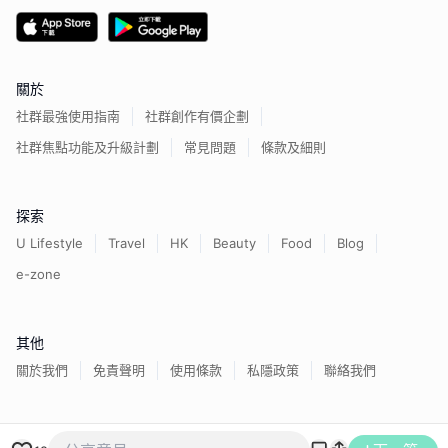
關於
社群最強使用指南
社群創作有價企劃
社群焦點功能及升級計劃
常見問題
條款及細則
探索
U Lifestyle
Travel
HK
Beauty
Food
Blog
e-zone
其他
關於我們
免責聲明
使用條款
私隱政策
聯絡我們