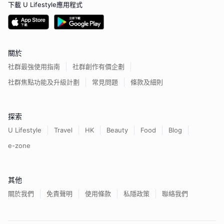
下載 U Lifestyle應用程式
關於
社群最強使用指南
社群創作有價企劃
社群焦點功能及升級計劃
常見問題
條款及細則
探索
U Lifestyle
Travel
HK
Beauty
Food
Blog
e-zone
其他
關於我們
免責聲明
使用條款
私隱政策
聯絡我們