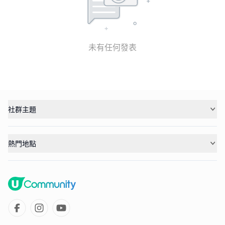
未有任何發表
社群主題
熱門地點