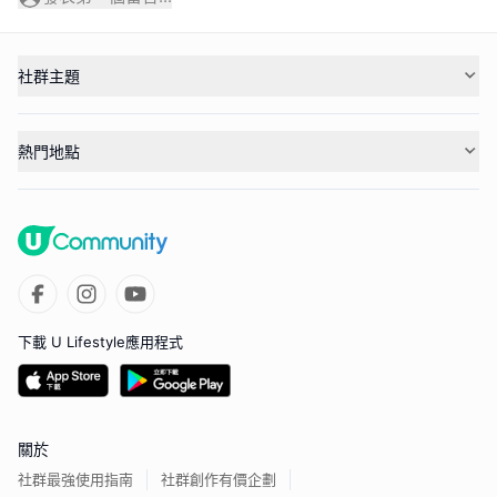
社群主題
熱門地點
下載 U Lifestyle應用程式
關於
社群最強使用指南
社群創作有價企劃