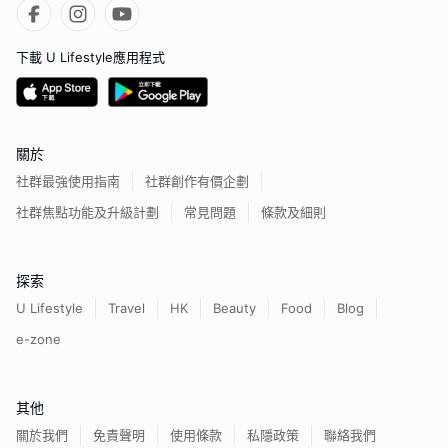
下載 U Lifestyle應用程式
關於
社群最強使用指南
社群創作有價企劃
社群焦點功能及升級計劃
常見問題
條款及細則
探索
U Lifestyle
Travel
HK
Beauty
Food
Blog
e-zone
其他
關於我們
免責聲明
使用條款
私隱政策
聯絡我們