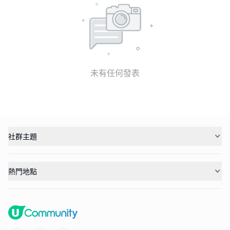
未有任何發表
社群主題
熱門地點