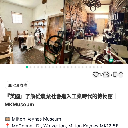
17
2
歐洲攻略
『英國』了解從農業社會進入工業時代的博物館｜
MKMuseum
·
🎞️ Milton Keynes Museum
📍 McConnell Dr, Wolverton, Milton Keynes MK12 5EL