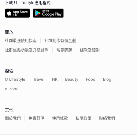
下載 U Lifestyle應用程式
關於
社群最強使用指南
社群創作有價企劃
社群焦點功能及升級計劃
常見問題
條款及細則
探索
U Lifestyle
Travel
HK
Beauty
Food
Blog
e-zone
其他
關於我們
免責聲明
使用條款
私隱政策
聯絡我們