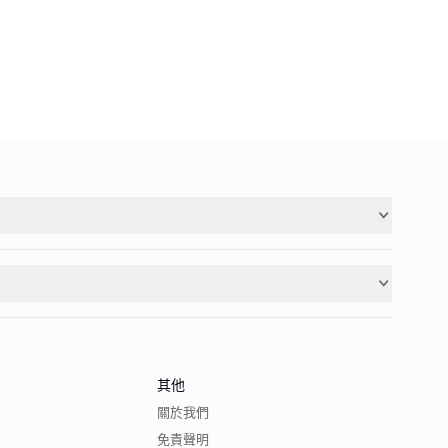
其他
關於我們
免責聲明