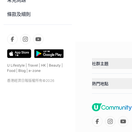
常見問題
條款及細則
社群主題
U Lifestyle
|
Travel
|
HK
|
Beauty
|
Food
|
Blog
|
e-zone
香港經濟日報版權所有©
2026
熱門地點