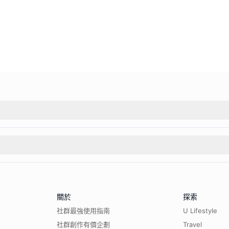
關於
探索
社群最強使用指南
U Lifestyle
社群創作有價企劃
Travel