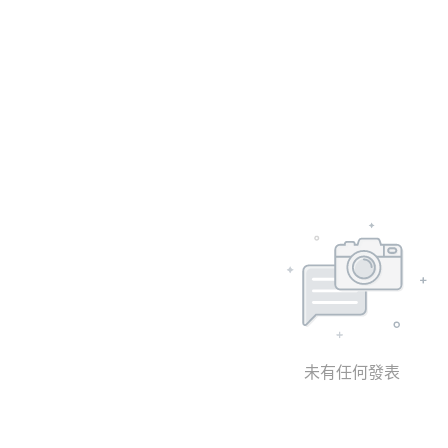
未有任何發表