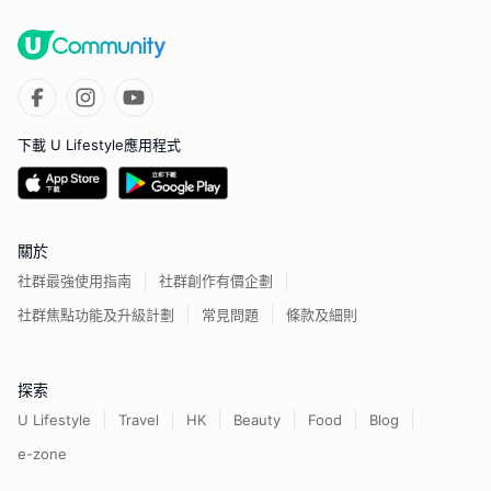
下載 U Lifestyle應用程式
關於
社群最強使用指南
社群創作有價企劃
社群焦點功能及升級計劃
常見問題
條款及細則
探索
U Lifestyle
Travel
HK
Beauty
Food
Blog
e-zone