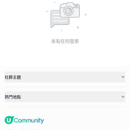
未有任何發表
社群主題
熱門地點