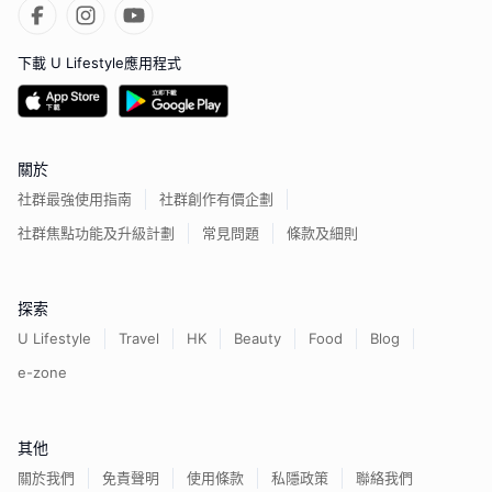
下載 U Lifestyle應用程式
關於
社群最強使用指南
社群創作有價企劃
社群焦點功能及升級計劃
常見問題
條款及細則
探索
U Lifestyle
Travel
HK
Beauty
Food
Blog
e-zone
其他
關於我們
免責聲明
使用條款
私隱政策
聯絡我們