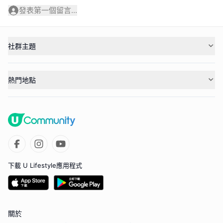
發表第一個留言...
社群主題
熱門地點
下載 U Lifestyle應用程式
關於