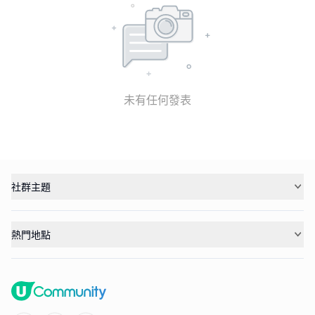
未有任何發表
社群主題
熱門地點