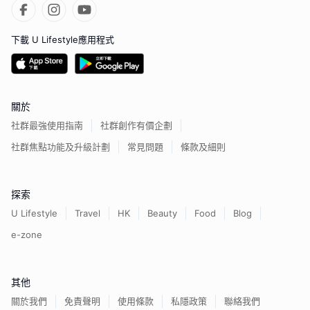
下載 U Lifestyle應用程式
關於
社群最強使用指南
社群創作有價企劃
社群焦點功能及升級計劃
常見問題
條款及細則
探索
U Lifestyle
Travel
HK
Beauty
Food
Blog
e-zone
其他
關於我們
免責聲明
使用條款
私隱政策
聯絡我們