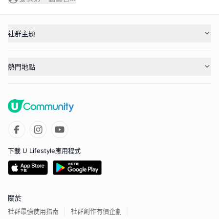
社群主題
熱門地點
下載 U Lifestyle應用程式
關於
社群最強使用指南
社群創作有價企劃