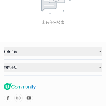
未有任何發表
社群主題
熱門地點