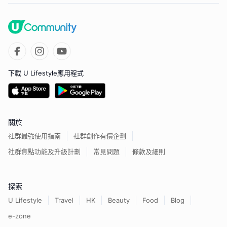
下載 U Lifestyle應用程式
關於
社群最強使用指南
社群創作有價企劃
社群焦點功能及升級計劃
常見問題
條款及細則
探索
U Lifestyle
Travel
HK
Beauty
Food
Blog
e-zone