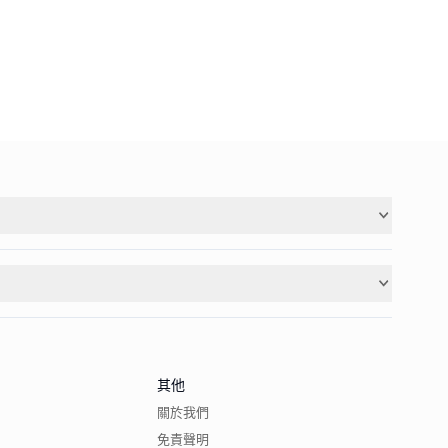
其他
關於我們
免責聲明