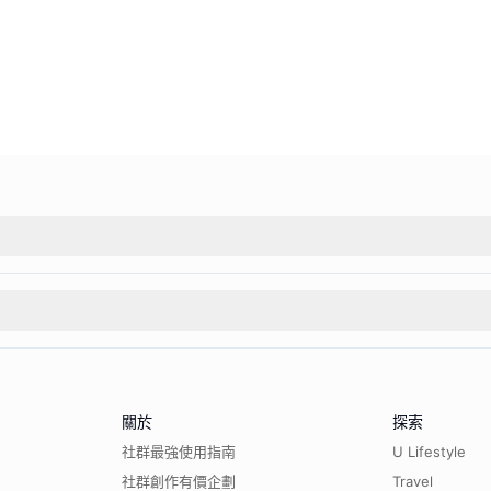
關於
探索
社群最強使用指南
U Lifestyle
社群創作有價企劃
Travel