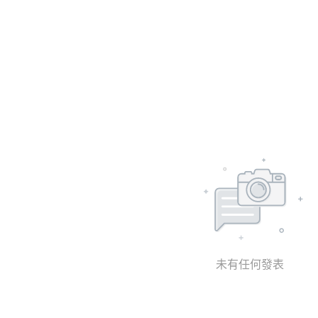
未有任何發表