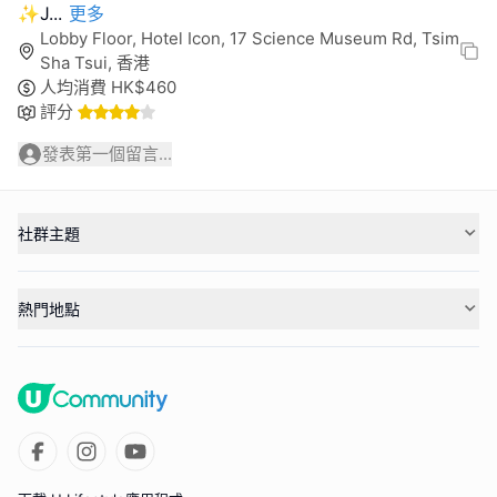
✨J
...
更多
Lobby Floor, Hotel Icon, 17 Science Museum Rd, Tsim
Sha Tsui, 香港
人均消費
HK$
460
評分
發表第一個留言...
社群主題
熱門地點