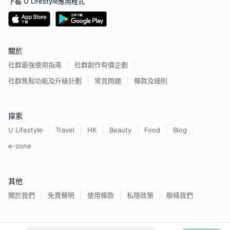
下載 U Lifestyle應用程式
關於
社群最強使用指南
社群創作有價企劃
社群焦點功能及升級計劃
常見問題
條款及細則
探索
U Lifestyle
Travel
HK
Beauty
Food
Blog
e-zone
其他
關於我們
免責聲明
使用條款
私隱政策
聯絡我們