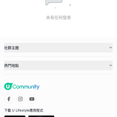
未有任何發表
社群主題
熱門地點
下載 U Lifestyle應用程式