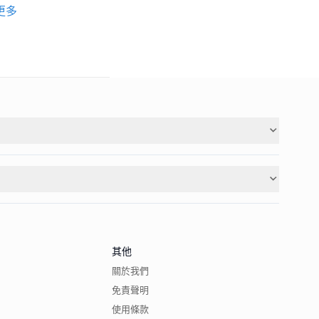
更多
其他
關於我們
免責聲明
使用條款