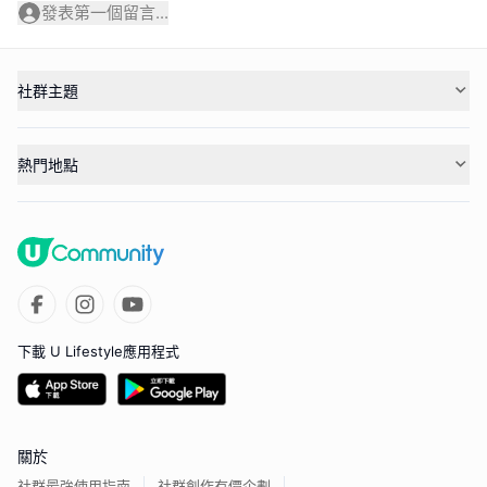
發表第一個留言...
社群主題
熱門地點
下載 U Lifestyle應用程式
關於
社群最強使用指南
社群創作有價企劃