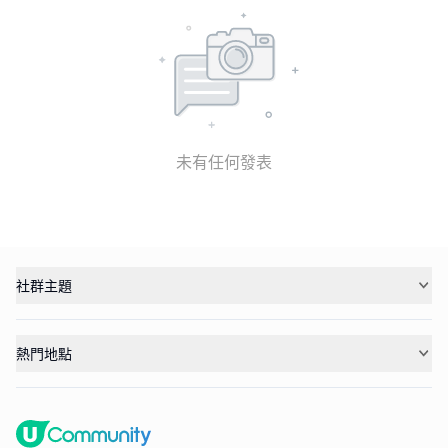
未有任何發表
社群主題
熱門地點