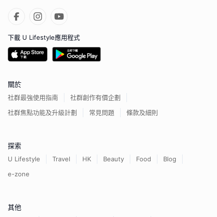
下載 U Lifestyle應用程式
關於
社群最強使用指南
社群創作有價企劃
社群焦點功能及升級計劃
常見問題
條款及細則
探索
U Lifestyle
Travel
HK
Beauty
Food
Blog
e-zone
其他