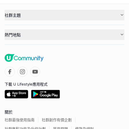
社群主題
熱門地點
下載 U Lifestyle應用程式
關於
社群最強使用指南
社群創作有價企劃
社群焦點功能及升級計劃
常見問題
條款及細則