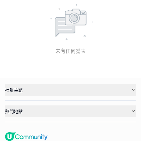
未有任何發表
社群主題
熱門地點