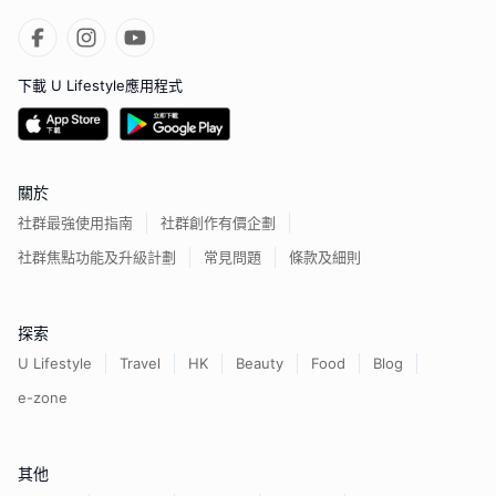
下載 U Lifestyle應用程式
關於
社群最強使用指南
社群創作有價企劃
社群焦點功能及升級計劃
常見問題
條款及細則
探索
U Lifestyle
Travel
HK
Beauty
Food
Blog
e-zone
其他