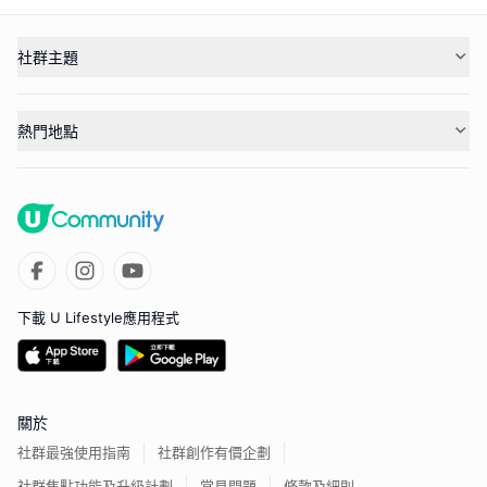
社群主題
熱門地點
下載 U Lifestyle應用程式
關於
社群最強使用指南
社群創作有價企劃
社群焦點功能及升級計劃
常見問題
條款及細則