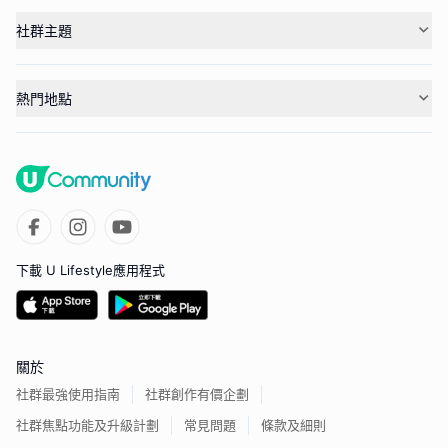
社群主題
熱門地點
下載 U Lifestyle應用程式
關於
社群最強使用指南
社群創作有價企劃
社群焦點功能及升級計劃
常見問題
條款及細則