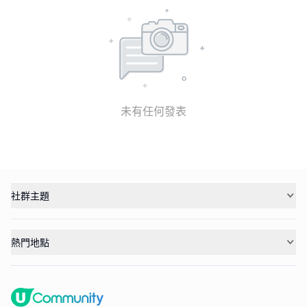
未有任何發表
社群主題
熱門地點