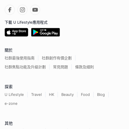
下載 U Lifestyle應用程式
關於
社群最強使用指南
社群創作有價企劃
社群焦點功能及升級計劃
常見問題
條款及細則
探索
U Lifestyle
Travel
HK
Beauty
Food
Blog
e-zone
其他