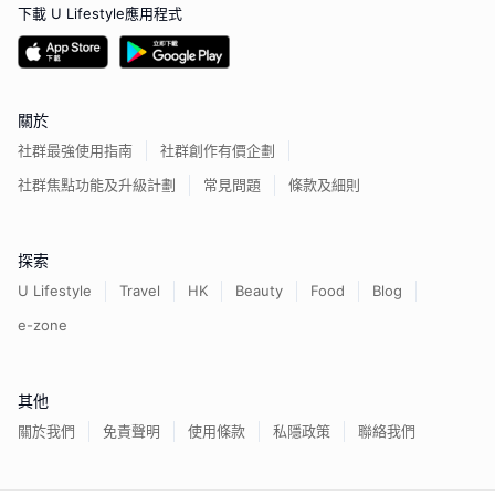
下載 U Lifestyle應用程式
關於
社群最強使用指南
社群創作有價企劃
社群焦點功能及升級計劃
常見問題
條款及細則
探索
U Lifestyle
Travel
HK
Beauty
Food
Blog
e-zone
其他
關於我們
免責聲明
使用條款
私隱政策
聯絡我們