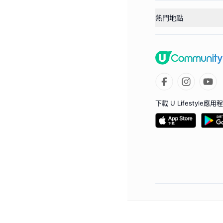
熱門地點
下載 U Lifestyle應用