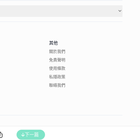
其他
關於我們
免責聲明
使用條款
私隱政策
聯絡我們
下一篇