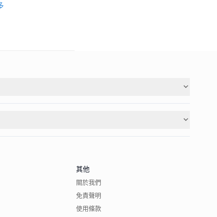
多
其他
關於我們
免責聲明
使用條款