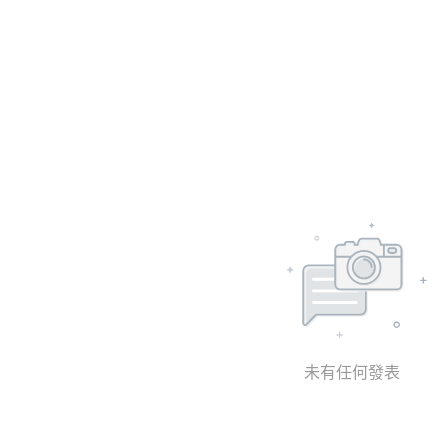
未有任何發表