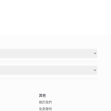
其他
關於我們
免責聲明