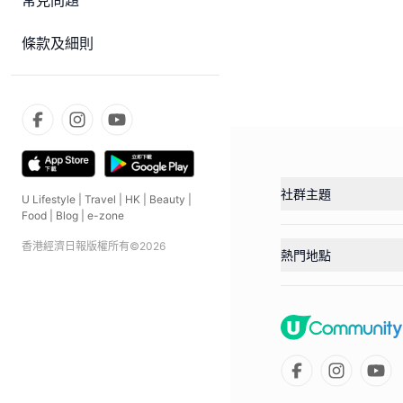
常見問題
條款及細則
社群主題
U Lifestyle
|
Travel
|
HK
|
Beauty
|
Food
|
Blog
|
e-zone
香港經濟日報版權所有©
2026
熱門地點