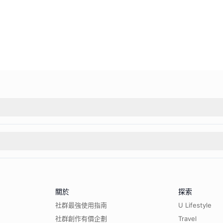
關於
探索
社群最強使用指南
U Lifestyle
社群創作有價企劃
Travel