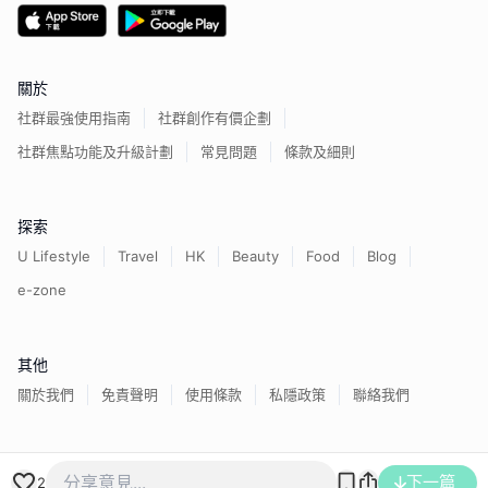
關於
社群最強使用指南
社群創作有價企劃
社群焦點功能及升級計劃
常見問題
條款及細則
探索
U Lifestyle
Travel
HK
Beauty
Food
Blog
e-zone
其他
關於我們
免責聲明
使用條款
私隱政策
聯絡我們
香港經濟日報版權所有©
2026
下一篇
2