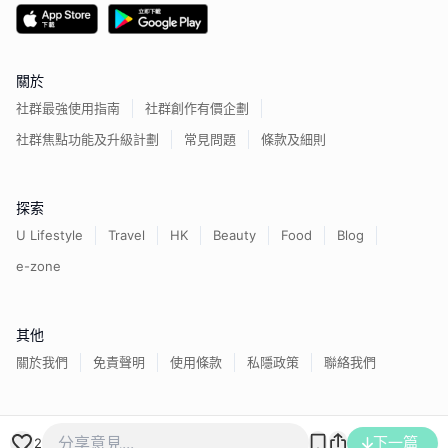
關於
社群最強使用指南
社群創作有價企劃
社群焦點功能及升級計劃
常見問題
條款及細則
探索
U Lifestyle
Travel
HK
Beauty
Food
Blog
e-zone
其他
關於我們
免責聲明
使用條款
私隱政策
聯絡我們
香港經濟日報版權所有©
2026
下一篇
2