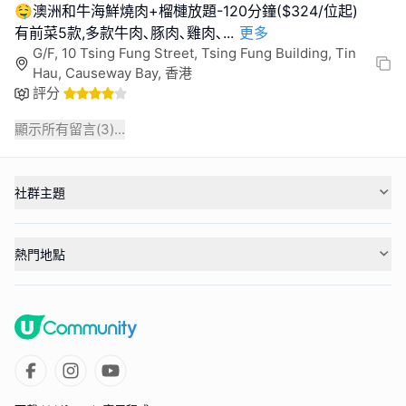
🤤澳洲和牛海鮮燒肉+榴槤放題-120分鐘($324/位起)
有前菜5款,多款牛肉､豚肉､雞肉､
...
更多
G/F, 10 Tsing Fung Street, Tsing Fung Building, Tin
Hau, Causeway Bay, 香港
評分
顯示所有留言(
3
)...
社群主題
熱門地點