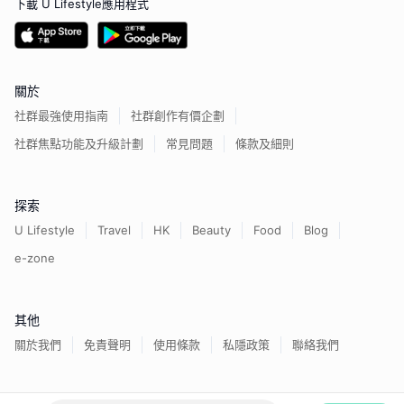
下載 U Lifestyle應用程式
關於
社群最強使用指南
社群創作有價企劃
社群焦點功能及升級計劃
常見問題
條款及細則
探索
U Lifestyle
Travel
HK
Beauty
Food
Blog
e-zone
其他
關於我們
免責聲明
使用條款
私隱政策
聯絡我們