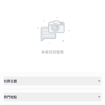
未有任何發表
社群主題
熱門地點