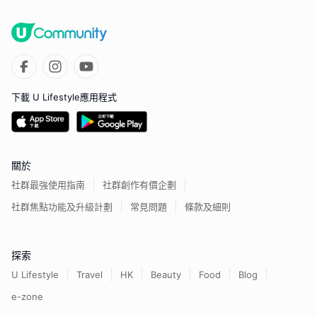
下載 U Lifestyle應用程式
關於
社群最強使用指南
社群創作有價企劃
社群焦點功能及升級計劃
常見問題
條款及細則
探索
U Lifestyle
Travel
HK
Beauty
Food
Blog
e-zone