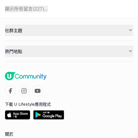
顯示所有留言(
227
)...
社群主題
熱門地點
下載 U Lifestyle應用程式
關於