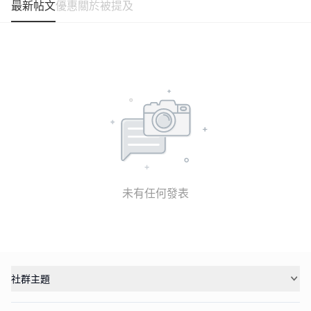
最新帖文
優惠
關於
被提及
未有任何發表
社群主題