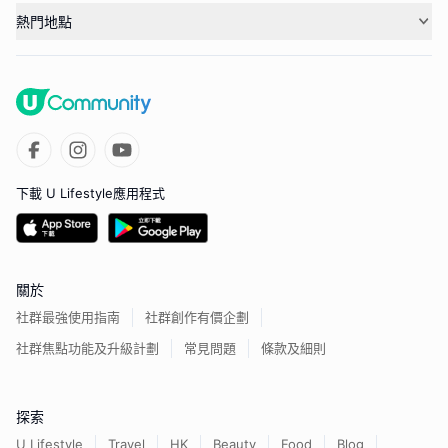
熱門地點
下載 U Lifestyle應用程式
關於
社群最強使用指南
社群創作有價企劃
社群焦點功能及升級計劃
常見問題
條款及細則
探索
U Lifestyle
Travel
HK
Beauty
Food
Blog